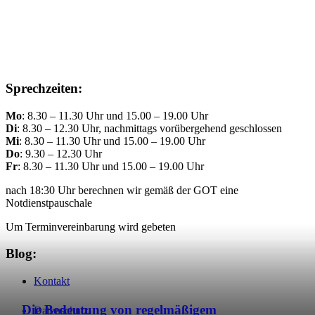
Sprechzeiten:
Mo
: 8.30 – 11.30 Uhr und 15.00 – 19.00 Uhr
Di
: 8.30 – 12.30 Uhr, nachmittags vorübergehend geschlossen
Mi
: 8.30 – 11.30 Uhr und 15.00 – 19.00 Uhr
Do
: 9.30 – 12.30 Uhr
Fr
: 8.30 – 11.30 Uhr und 15.00 – 19.00 Uhr
nach 18:30 Uhr berechnen wir gemäß der GOT eine
Notdienstpauschale
Um Terminvereinbarung wird gebeten
Blog:
Kontakt
Die Bedeutung von regelmäßigem
Datenschutz